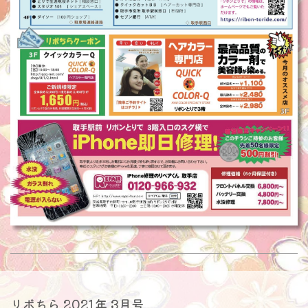
リボちら 2021年 3月号