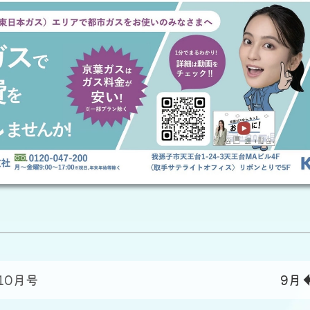
 10月号
9月