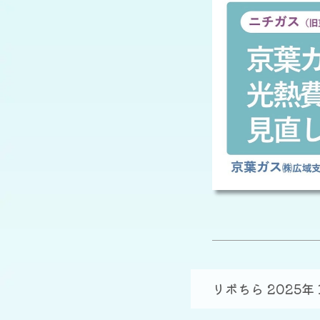
リボちら 2025年