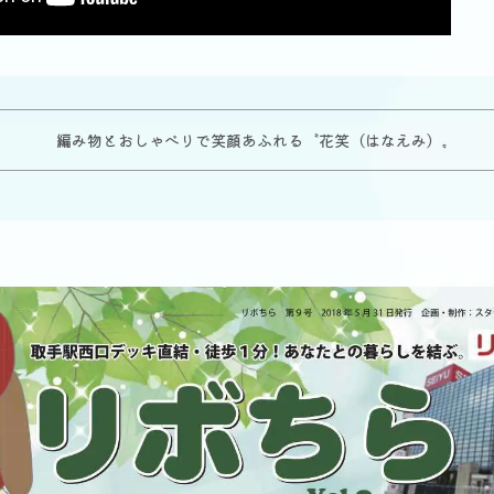
編み物とおしゃべりで笑顔あふれる〝花笑（はなえみ）〟