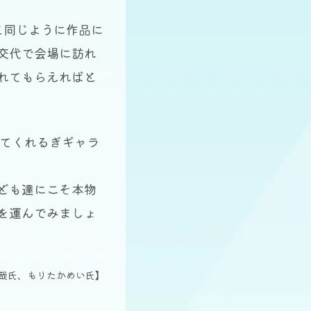
と同じように作品に
交代で会場に訪れ
れてもらえればと
てくれるぎギャラ
ども達にこそ本物
を運んでみましょ
克哉氏、もりたかめい氏】