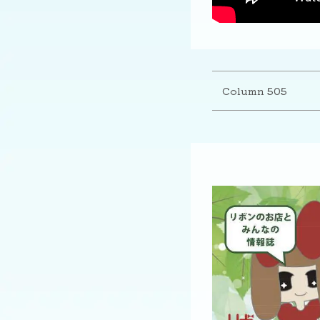
Column 505