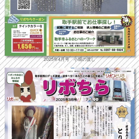
2025年4月号 小堀の渡し