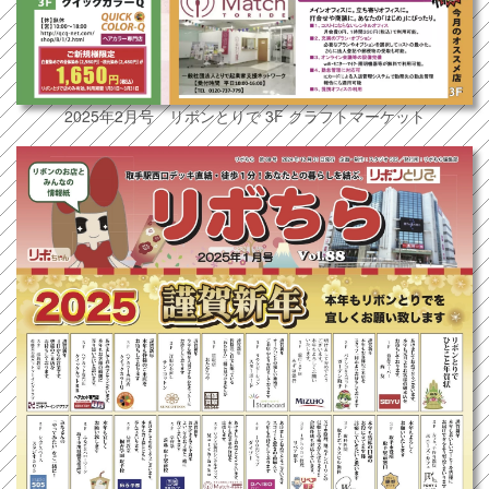
2025年2月号 リボンとりで 3F クラフトマーケット