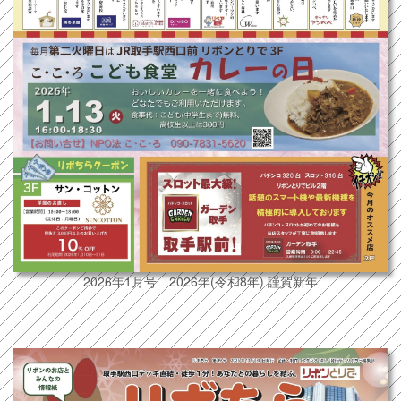
2026年1月号 2026年(令和8年) 謹賀新年