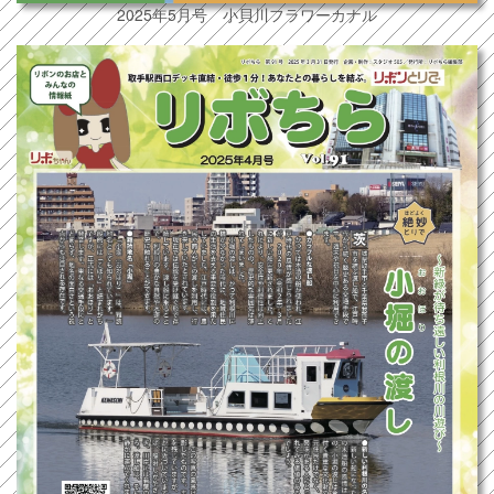
2025年5月号 小貝川フラワーカナル