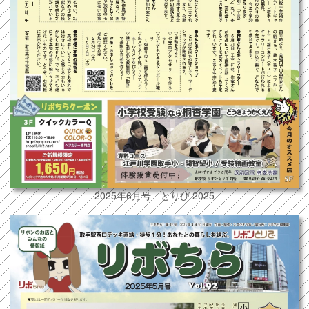
2025年6月号 とりび 2025