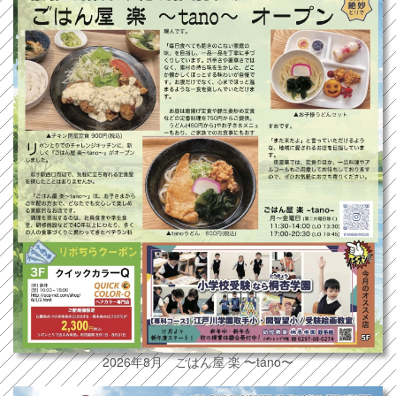
2026年8月 ごはん屋 楽 〜tano〜