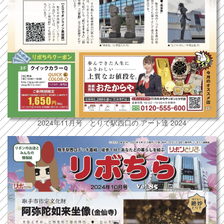
2024年11月号 とりで駅西口の アート達 2024