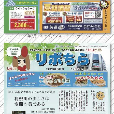
2026年7月 キッズダンススクール オープン！