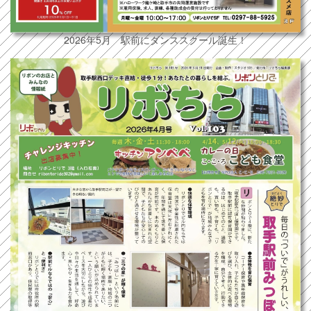
2026年5月 駅前にダンススクール誕生！