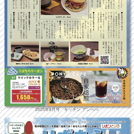
2025年8月号 キッチン アンべべ