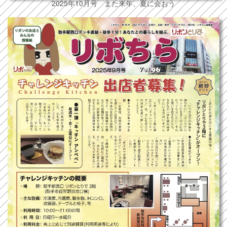
2025年10月号 また来年、夏に会おう