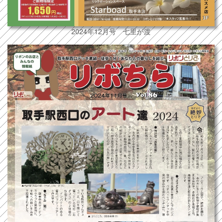
2024年12月号 七里が渡