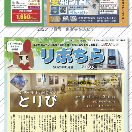
2025年7月号 東漸寺を訪ねて