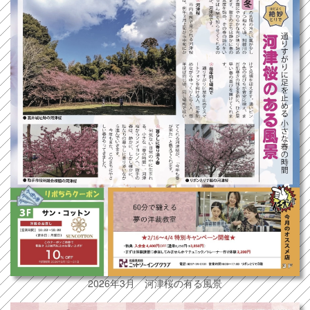
2026年3月 河津桜の有る風景