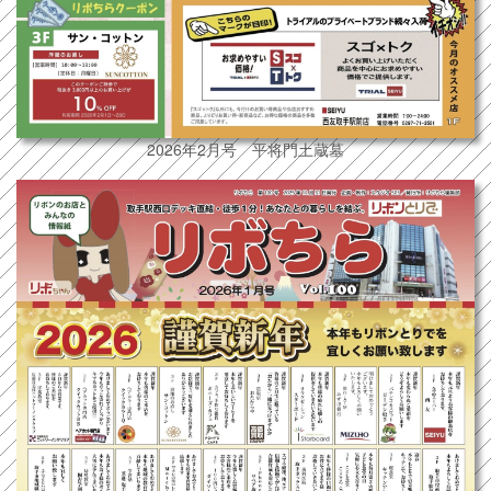
2026年2月号 平将門土蔵墓