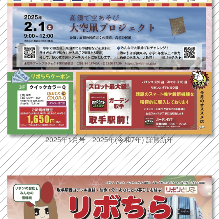
2025年1月号 2025年(令和7年) 謹賀新年