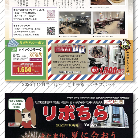
2025年11月号 ほっ！と出来る ランチスポット