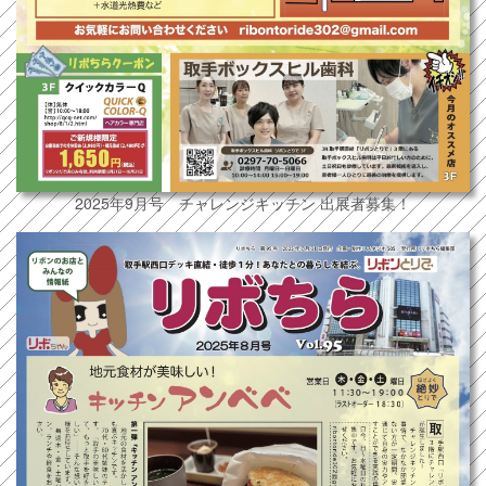
2025年9月号 チャレンジキッチン 出展者募集！