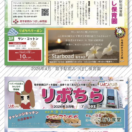
2026年4月 取手駅前みつぼし保育園