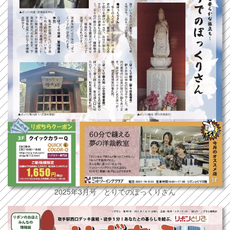
2025年3月号 とりでのぽっくりさん