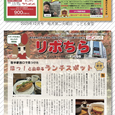
2025年12月号 毎月第二火曜日 こども食堂